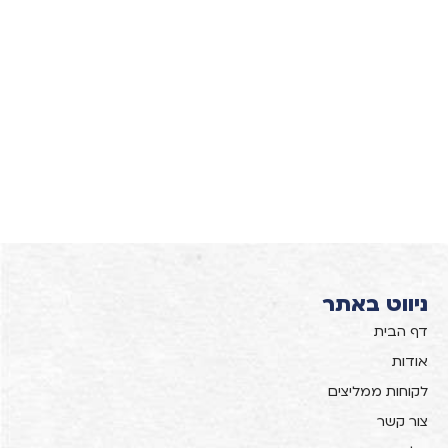
ניווט באתר
דף הבית
אודות
לקוחות ממליצים
צור קשר