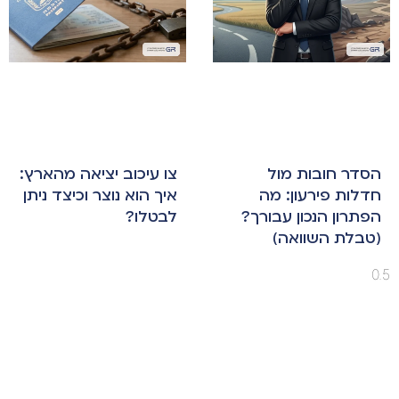
הסדר חובות מול
צו עיכוב יציאה מהארץ:
חדלות פירעון: מה
איך הוא נוצר וכיצד ניתן
הפתרון הנכון עבורך?
לבטלו?
(טבלת השוואה)