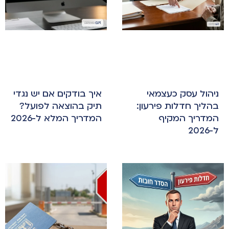
ניהול עסק כעצמאי
איך בודקים אם יש נגדי
בהליך חדלות פירעון:
תיק בהוצאה לפועל?
המדריך המקיף
המדריך המלא ל-2026
ל-2026