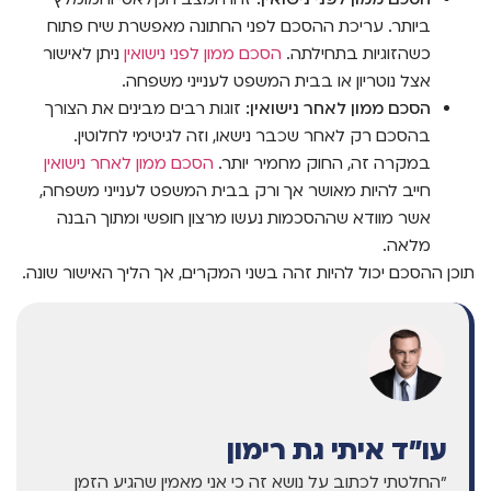
ביותר. עריכת ההסכם לפני החתונה מאפשרת שיח פתוח
כשהזוגיות בתחילתה.
הסכם ממון לפני נישואין
ניתן לאישור
אצל נוטריון או בבית המשפט לענייני משפחה.
הסכם ממון לאחר נישואין:
זוגות רבים מבינים את הצורך
בהסכם רק לאחר שכבר נישאו, וזה לגיטימי לחלוטין.
במקרה זה, החוק מחמיר יותר.
הסכם ממון לאחר נישואין
חייב להיות מאושר אך ורק בבית המשפט לענייני משפחה,
אשר מוודא שההסכמות נעשו מרצון חופשי ומתוך הבנה
מלאה.
תוכן ההסכם יכול להיות זהה בשני המקרים, אך הליך האישור שונה.
עו"ד איתי גת רימון
"החלטתי לכתוב על נושא זה כי אני מאמין שהגיע הזמן