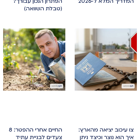
המדריך המלא ל-2026
הפתרון הנכון עבורך?
(טבלת השוואה)
צו עיכוב יציאה מהארץ:
החיים אחרי ההפטר: 8
איך הוא נוצר וכיצד ניתן
צעדים לבניית עתיד