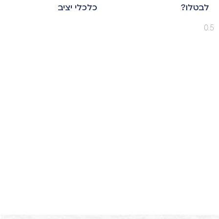
לבטלו?
כלכלי יציב