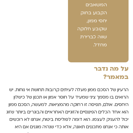
המשאבים
הקבוע בחוק
יחסי ממון,
שקובע חלוקה
שווה כברירת
מחדל.
על מה נדבר
במאמר?
הרעיון של הסכם ממון מעלה לעיתים קרובות תחושת אי נוחות. יש
הרואים בו מסמך ציני שמעיד על חוסר אמון או תכנון של כישלון
היחסים. אולם, תפיסה זו רחוקה מהמציאות. למעשה, הסכם ממון
הוא אחד הכלים הפיננסיים והזוגיים האחראיים והבוגרים ביותר שזוג
יכול להעניק לעצמו. הוא דומה לפוליסת ביטוח, אנחנו לא רוכשים
אותה כי אנחנו מתכננים תאונה, אלא כדי שנהיה מוגנים אם היא