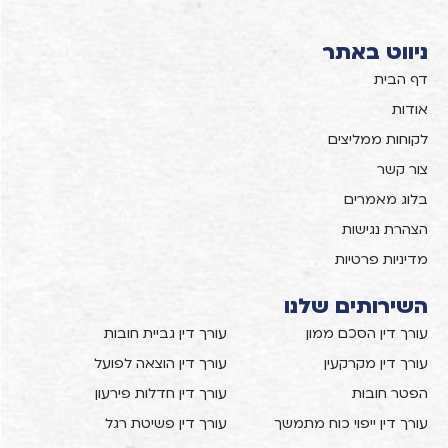
ניווט באתר
דף הבית
אודות
לקוחות ממליצים
צור קשר
בלוג מאמרים
הצהרת נגישות
מדיניות פרטיות
השירותים שלנו
עורך דין הסכם ממון
עורך דין גביית חובות
עורך דין מקרקעין
עורך דין הוצאה לפועל
הפטר חובות
עורך דין חדלות פירעון
עורך דין ייפוי כוח מתמשך
עורך דין פשיטת רגל