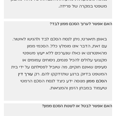
משפטי במקרה של פרידה.
האם אפשר לערוך הסכם ממון לבד?
באופן תיאורטי, ניתן לנסח הסכם לבד ולהגישו לאישור.
עם זאת, הדבר אינו מומלץ כלל. הסכמי ממון
מהאינטרנט או כאלו שנערכים ללא ייעוץ משפטי
מקצועי עלולים להכיל פגמים, ניסוחים עמומים או
סעיפים שאינם חוקיים, מה שיוביל לפסילתם על ידי בית
המשפט בדיוק ברגע שתזדקקו להם. רק
עורך דין
הסכם ממון
מנוסה ידע כיצד לנסח הסכם הרמטי
שיעמוד במבחן הזמן והמציאות.
האם אפשר לבטל או לשנות הסכם ממון?