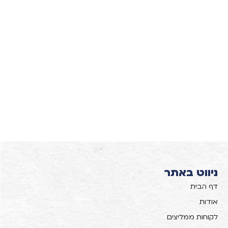
ניווט באתר
דף הבית
אודות
לקוחות ממליצים