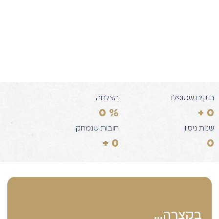
תיקים שטופלו
הצלחה
0
%
+
0
שנות ניסיון
חובות שנמחקו
+
0
0
בקצרה...