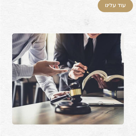
עוד עלינו