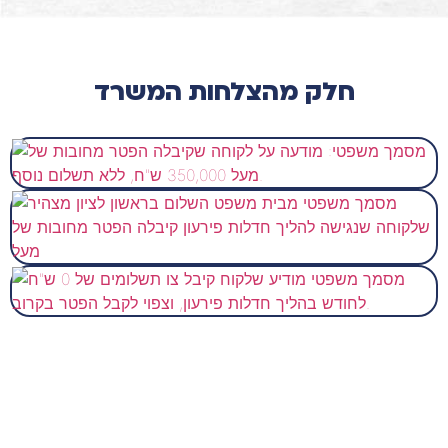
חלק מהצלחות המשרד