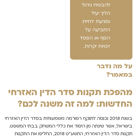
להבטיח ניהול
הליך יעיל
ומניעת דחיית
התביעה על
הסף או הפסד
זכויות יקרות.
על מה נדבר
במאמר?
מהפכת תקנות סדר הדין האזרחי
החדשות: למה זה משנה לכם?
בשנת 2018 נכנסה לתוקף רפורמה משמעותית בסדר הדין האזרחי
בישראל, אשר שינתה מן היסוד את כללי המשחק בבתי המשפט.
תקנות סדר הדין האזרחי, התשע"ט 2018, החליפו את התקנות