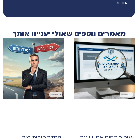
החובות.
מאמרים נוספים שאולי יעניינו אותך
איך בודקים אם יש נגדי
הסדר חובות מול