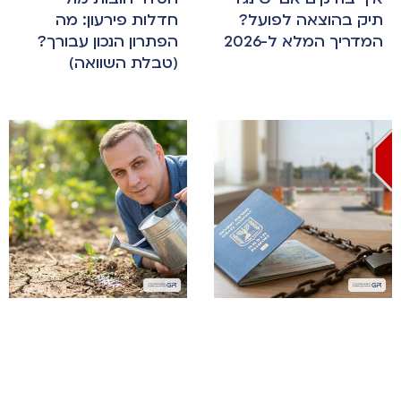
תיק בהוצאה לפועל?
חדלות פירעון: מה
המדריך המלא ל-2026
הפתרון הנכון עבורך?
(טבלת השוואה)