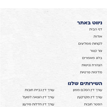
ניווט באתר
דף הבית
אודות
לקוחות ממליצים
צור קשר
בלוג מאמרים
הצהרת נגישות
מדיניות פרטיות
השירותים שלנו
עורך דין הסכם ממון
עורך דין גביית חובות
עורך דין מקרקעין
עורך דין הוצאה לפועל
הפטר חובות
עורך דין חדלות פירעון