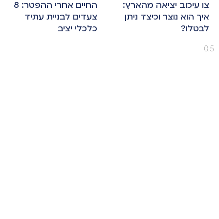
צו עיכוב יציאה מהארץ:
החיים אחרי ההפטר: 8
איך הוא נוצר וכיצד ניתן
צעדים לבניית עתיד
לבטלו?
כלכלי יציב