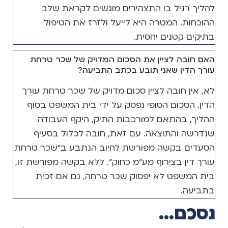
להליך רגיל בו התצהירים מוגשים לקראת שלב
ההוכחות. המטרה היא לייעל ולזרז את הטיפול
בתיקים קטנים יחסית.
האם חובה לציין את הסכום המדויק של שכר טרחת
עורך הדין שאני תובע בכתב התביעה?
לא, אין חובה לציין סכום מדויק של שכר טרחת עורך
הדין. הסכום הסופי נפסק על ידי בית המשפט בסוף
ההליך, בהתאם למורכבות התיק, היקף העבודה
שנדרשה והתוצאה. עם זאת, חובה לכלול בסעיף
הסעדים בקשה מפורשת לחיוב הנתבע ב"שכר טרחת
עורך דין בצירוף מע"מ כחוק". ללא בקשה מפורשת זו,
בית המשפט לא יפסוק שכר טרחה, גם אם זכית
בתביעה.
נסכם...