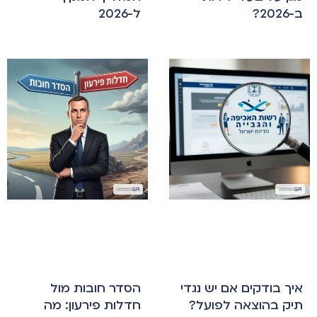
ב-2026?
ל-2026
איך בודקים אם יש נגדי
הסדר חובות מול
תיק בהוצאה לפועל?
חדלות פירעון: מה