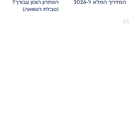
המדריך המלא ל-2026
הפתרון הנכון עבורך?
(טבלת השוואה)