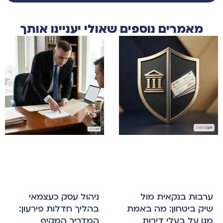
מאמרים נוספים שאולי יעניינו אותך
ערבות בנקאית מול
ניהול עסק כעצמאי
שיק ביטחון: מה באמת
בהליך חדלות פירעון:
מגן על בעלי דירות
המדריך המקיף