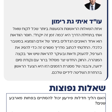
עו"ד איתי גת רימון
אחת השאלות הראשונות והטעונות ביותר שכל לקוח שואל
אותי בתחילת הדרך היא 'כמה זמן זה ייקח?'. חוסר הוודאות
הוא אחד האויבים הגדולים ביותר של אדם הנמצא במשבר
כלכלי. החלטתי לכתוב מדריך מפורט זה כדי להפיג את
הערפל, להעניק ודאות ובעיקר להראות שיש אור בקצה
המנהרה. החוק החדש יצר מסלול ברור עם נקודת סיום
ידועה, והבנה של מסגרת הזמנים הזו היא הצעד הראשון
בהחזרת השליטה לידיים שלכם.
שאלות נפוצות
האם הליך חדלות פירעון יכול להסתיים בפחות מארבע
שנים?