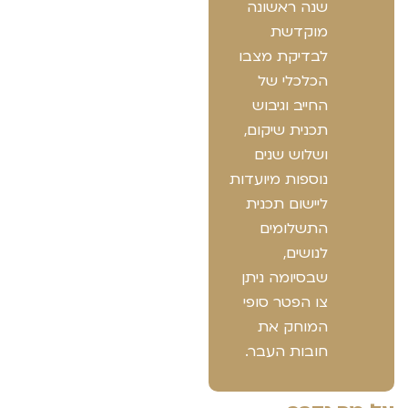
שנה ראשונה
מוקדשת
לבדיקת מצבו
הכלכלי של
החייב וגיבוש
תכנית שיקום,
ושלוש שנים
נוספות מיועדות
ליישום תכנית
התשלומים
לנושים,
שבסיומה ניתן
צו הפטר סופי
המוחק את
חובות העבר.