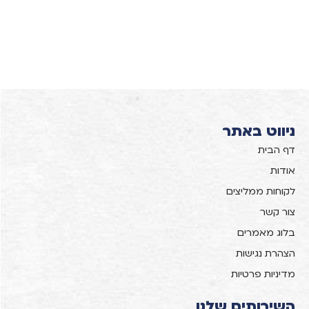
ניווט באתר
דף הבית
אודות
לקוחות ממליצים
צור קשר
בלוג מאמרים
הצהרת נגישות
מדיניות פרטיות
השירותים שלנו