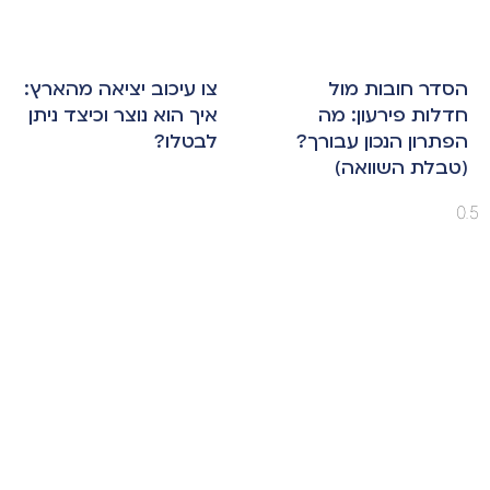
הסדר חובות מול
צו עיכוב יציאה מהארץ:
חדלות פירעון: מה
איך הוא נוצר וכיצד ניתן
הפתרון הנכון עבורך?
לבטלו?
(טבלת השוואה)