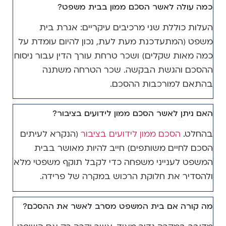
כמה עולה לאשר הסכם ממון בבית משפט?
העלות כוללת שני מרכיבים עיקריים: אגרת בית
משפט (המתעדכנת מעת לעת, נכון להיום עומדת על
כמה מאות שקלים) ושכר טרחת עורך הדין עבור ניסוח
ההסכם והגשת הבקשה. שכר הטרחה משתנה
בהתאם למורכבות ההסכם.
האם ניתן לאשר הסכם ממון לידועים בציבור?
בהחלט.
הסכם ממון לידועים בציבור
(הנקרא לעיתים
הסכם לחיים משותפים) חייב להיות מאושר בבית
המשפט לענייני משפחה כדי לקבל תוקף משפטי מלא
ולהסדיר את חלוקת הרכוש במקרה של פרידה.
מה קורה אם בית המשפט מסרב לאשר את ההסכם?