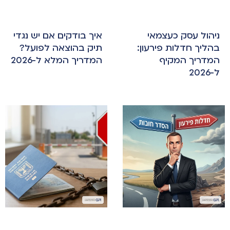
ניהול עסק כעצמאי
איך בודקים אם יש נגדי
בהליך חדלות פירעון:
תיק בהוצאה לפועל?
המדריך המקיף
המדריך המלא ל-2026
ל-2026