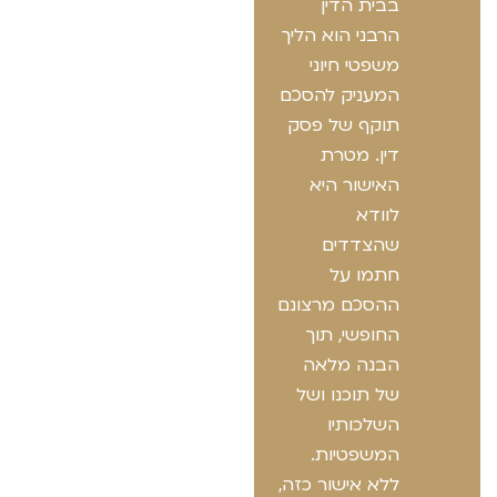
בבית הדין
הרבני הוא הליך
משפטי חיוני
המעניק להסכם
תוקף של פסק
דין. מטרת
האישור היא
לוודא
שהצדדים
חתמו על
ההסכם מרצונם
החופשי, תוך
הבנה מלאה
של תוכנו ושל
השלכותיו
המשפטיות.
ללא אישור כזה,