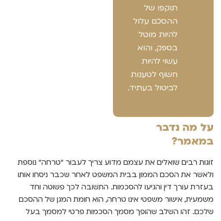
תוקפו של
ההסכם עלול
להיות מוטל
בספק, והוא
עשוי להיות
חשוף לטענות
לביטול בעתיד.
על מה נדבר
במאמר?
זוגות רבים שואלים את עצמם מדוע צריך לעבור "טרחה" נוספת
ולאשר את הסכם הממון בבית המשפט לאחר שכבר ניסחו אותו
בעזרת עורך דין והגיעו להסכמות. התשובה לכך פשוטה וחד
משמעית, אישור משפטי אינו טרחה, הוא חומת המגן של ההסכם
שלכם. זהו השלב שהופך מסמך הסכמות פרטי למסמך בעל