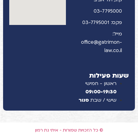
03-7795000
פקס: 03-7795001
מייל:
office@gatrimon-
law.co.il
שעות פעילות
ראשון - חמישי
09:00-19:30
שישי / שבת
סגור
© כל הזכויות שמורות - איתי גת רמון