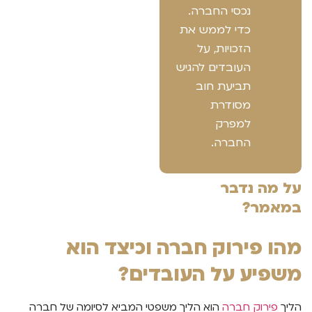
נכסי החברה.
כדי לממש את
הזכויות, על
העובדים להגיש
תביעת חוב
מסודרת
למפרק
החברה.
על מה נדבר
במאמר?
מהו פירוק חברה וכיצד הוא
משפיע על העובדים?
הליך
פירוק חברה
הוא הליך משפטי המביא לסיומה של חברה