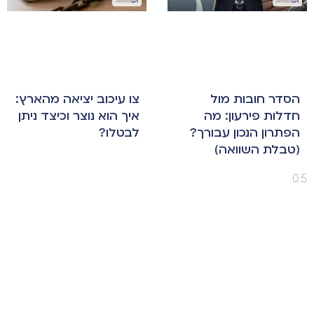
הסדר חובות מול
צו עיכוב יציאה מהארץ:
חדלות פירעון: מה
איך הוא נוצר וכיצד ניתן
הפתרון הנכון עבורך?
לבטלו?
(טבלת השוואה)