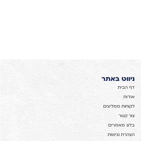
ניווט באתר
דף הבית
אודות
לקוחות ממליצים
צור קשר
בלוג מאמרים
הצהרת נגישות