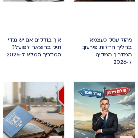
ניהול עסק כעצמאי
איך בודקים אם יש נגדי
בהליך חדלות פירעון:
תיק בהוצאה לפועל?
המדריך המקיף
המדריך המלא ל-2026
ל-2026