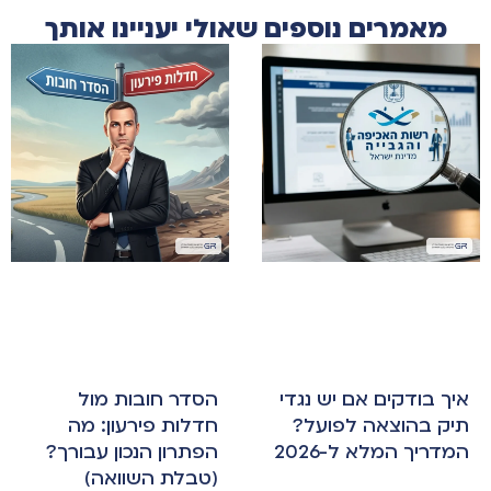
מאמרים נוספים שאולי יעניינו אותך
איך בודקים אם יש נגדי
הסדר חובות מול
תיק בהוצאה לפועל?
חדלות פירעון: מה
המדריך המלא ל-2026
הפתרון הנכון עבורך?
(טבלת השוואה)