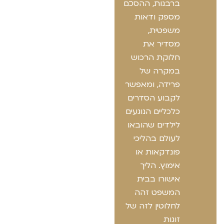
ברבנות, ההסכם
מספק ודאות
משפטית,
מסדיר את
חלוקת הרכוש
במקרה של
פרידה, ומאפשר
לקבוע הסדרים
כלכליים הנוגעים
לילדים שהובאו
לעולם בהליכי
פונדקאות או
אימוץ. הליך
אישורו בבית
המשפט זהה
לחלוטין לזה של
זוגות