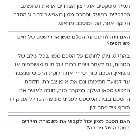
תמיד משקפים את רצון הצדדים או את תרומתם
הכלכלית בפועל, והסכם ממון מאפשר לקבוע הסדר
חלוקה אחר, הוגן ומוסכם מראש.
האם ניתן לחתום על הסכם ממון אחרי שנים של חיים
משותפים?
בהחלט. ניתן לחתום על הסכם ממון בכל שלב של
הזוגיות, גם לאחר שנים רבות של חיים משותפים או
נישואין. הסכם כזה יסדיר את חלוקת הרכוש שנצבר
עד למועד חתימתו וגם את אופן צבירת וחלוקת
הרכוש מכאן ואילך. במקרה כזה, חובה לאשר את
ההסכם בבית המשפט לענייני משפחה כדי להעניק לו
תוקף של פסק דין.
האם הסכם ממון יכול לקבוע את משמורת הילדים
במקרה של פרידה?