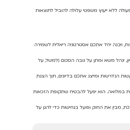
עולה ללא ייעוץ משפטי עלולה להוביל לתוצאות
בות, ויבנה יחד אתכם אסטרטגיה ריאלית לשמירה
, ינהל משא ומתן על גובה הסכום (למשל, על
ות הנדרשות ומייצג אתכם בדיונים, תוך הצגת
שת במלואה. הוא יפעל להבטיח שתקופת הזכאות
ת, מבין את החוק ופועל בנחישות כדי להגן על