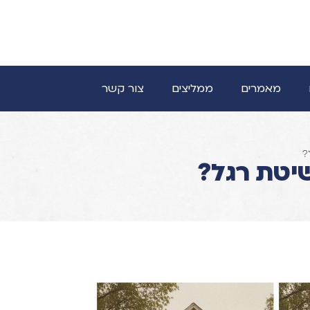
מאמרים
ממליצים
צור קשר
?
יטת רגל?