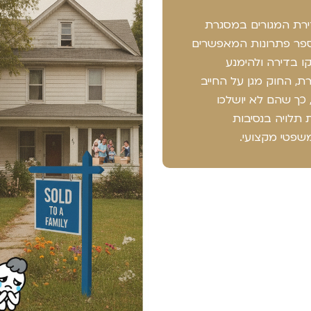
דירת המגורים במסגרת
מספר פתרונות המאפשרים
ו בדירה ולהימנע
, החוק מגן על החייב
 כך שהם לא יושלכו
תלויה בנסיבות
משפטי מקצועי.