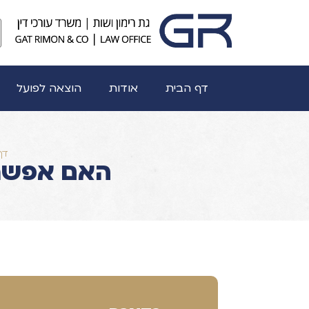
דף הבית
אודות
הוצאה לפועל
דף
האם אפשר 