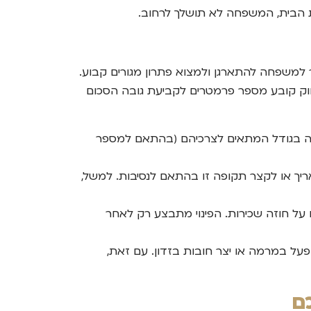
ת הבית, המשפחה לא תושלך לרחוב.
למשפחה להתארגן ולמצוא פתרון מגורים קבוע.
חוק קובע מספר פרמטרים לקביעת גובה הסכום
ה בגודל המתאים לצרכיהם (בהתאם למספר
מכות להאריך או לקצר תקופה זו בהתאם לנסיבות. למשל,
ם על חוזה שכירות. הפינוי מתבצע רק לאחר
פעל במרמה או יצר חובות בזדון. עם זאת,
ם