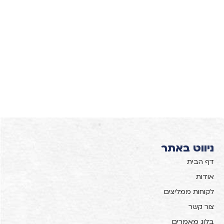
ניווט באתר
דף הבית
אודות
לקוחות ממליצים
צור קשר
בלוג מאמרים