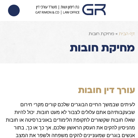
הסכם ממון
הוצאה לפועל
צוואות וירושות
דף הבית
»
מחיקת חובות
מחיקת חובות
עורך דין חובות
לעיתים שבמשך החיים הבוגרים שלכם קורים מקרי חירום
שבעקבותיהם אתם עלולים לצבור לא מעט חובות
.
יכול להיות
שאלו חובות שקשורים לתקופת הלימודים באוניברסיטה או חובות
מהניסיון להקים את העסק הראשון שלכם
,
אך כך או כך
,
בתור
אנשים בוגרים שמעוניינים להקים משפחה ולשפר את המצב