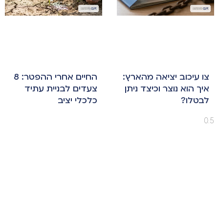
צו עיכוב יציאה מהארץ:
החיים אחרי ההפטר: 8
איך הוא נוצר וכיצד ניתן
צעדים לבניית עתיד
לבטלו?
כלכלי יציב