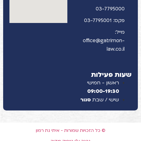
03-7795000
פקס: 03-7795001
מייל:
office@gatrimon-
law.co.il
שעות פעילות
ראשון - חמישי
09:00-19:30
שישי / שבת
סגור
© כל הזכויות שמורות - איתי גת רמון