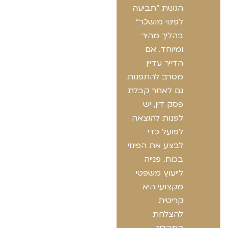
הגשת "תביעה
לפינוי מושכר"
בהליך מהיר
ומיוחד. אם
הדייר עדיין
מסרב להתפנות
גם לאחר קבלת
פסק דין, יש
לפנות להוצאה
לפועל כדי
לבצע את הפינוי
בכוח. פנייה
לייעוץ משפטי
מקצועי היא
קריטית
להצלחת