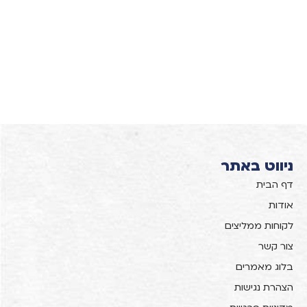
ניווט באתר
דף הבית
אודות
לקוחות ממליצים
צור קשר
בלוג מאמרים
הצהרת נגישות