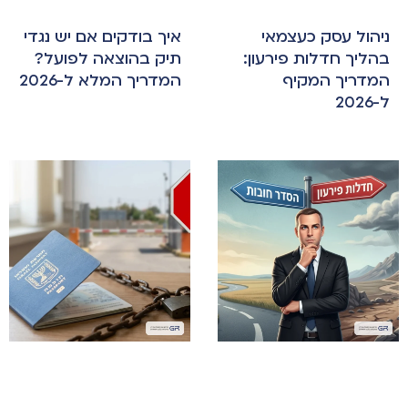
ניהול עסק כעצמאי
איך בודקים אם יש נגדי
בהליך חדלות פירעון:
תיק בהוצאה לפועל?
המדריך המקיף
המדריך המלא ל-2026
ל-2026