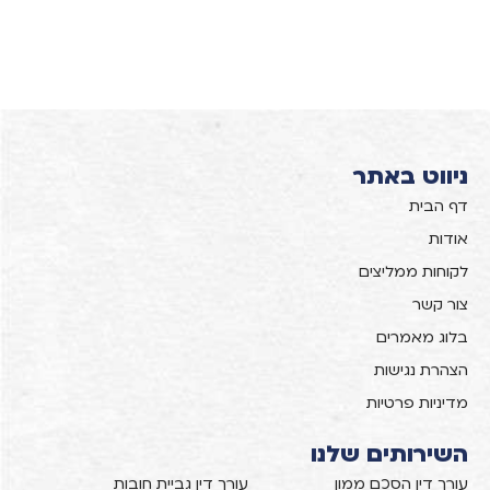
ניווט באתר
דף הבית
אודות
לקוחות ממליצים
צור קשר
בלוג מאמרים
הצהרת נגישות
מדיניות פרטיות
השירותים שלנו
עורך דין הסכם ממון
עורך דין גביית חובות