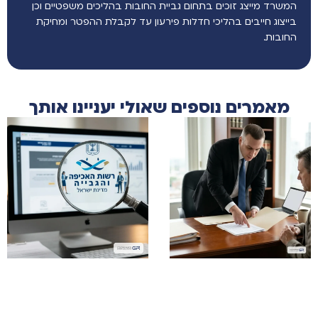
המשרד מייצג זוכים בתחום גביית החובות בהליכים משפטיים וכן
בייצוג חייבים בהליכי חדלות פירעון עד לקבלת ההפטר ומחיקת
החובות.
מאמרים נוספים שאולי יעניינו אותך