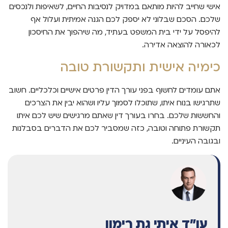
אישי שחייב להיות מותאם במדויק לנסיבות החיים, לשאיפות ולנכסים
שלכם. הסכם שבלוני לא יספק לכם הגנה אמיתית ועלול אף
להיפסל על ידי בית המשפט בעתיד, מה שיהפוך את החיסכון
לכאורה להוצאה אדירה.
כימיה אישית ותקשורת טובה
אתם עומדים לחשוף בפני עורך הדין פרטים אישיים וכלכליים. חשוב
שתרגישו בנוח איתו, שתוכלו לסמוך עליו ושהוא יבין את הצרכים
והחששות שלכם. בחרו בעורך דין שאתם מרגישים שיש לכם איתו
תקשורת פתוחה וטובה, כזה שמסביר לכם את הדברים בסבלנות
ובגובה העיניים.
עו"ד איתי גת רימון