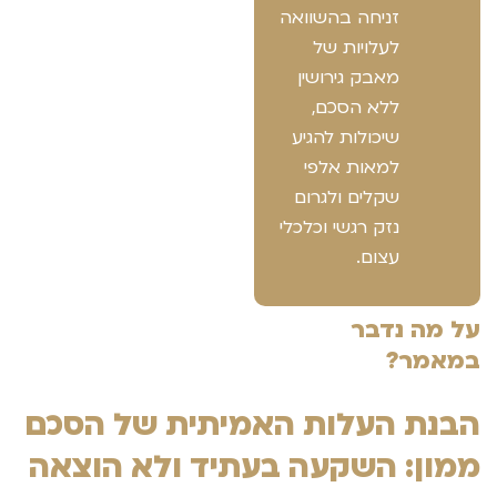
זניחה בהשוואה
לעלויות של
מאבק גירושין
ללא הסכם,
שיכולות להגיע
למאות אלפי
שקלים ולגרום
נזק רגשי וכלכלי
עצום.
על מה נדבר
במאמר?
הבנת העלות האמיתית של הסכם
ממון: השקעה בעתיד ולא הוצאה