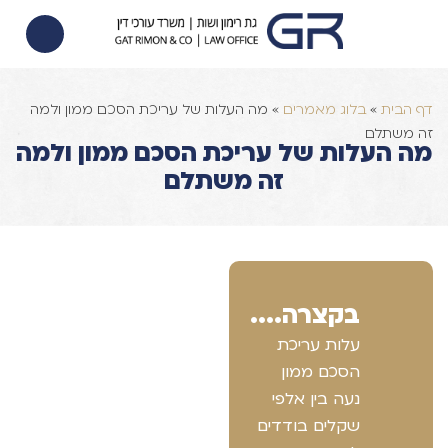
הסכם ממון
הוצאה לפועל
צוואות וירושות
דף הבית
»
בלוג מאמרים
»
מה העלות של עריכת הסכם ממון ולמה
זה משתלם
מה העלות של עריכת הסכם ממון ולמה
זה משתלם
בקצרה....
עלות עריכת
הסכם ממון
נעה בין אלפי
שקלים בודדים