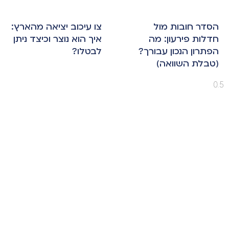
הסדר חובות מול
צו עיכוב יציאה מהארץ:
חדלות פירעון: מה
איך הוא נוצר וכיצד ניתן
הפתרון הנכון עבורך?
לבטלו?
(טבלת השוואה)