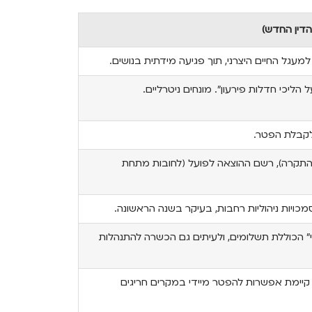
הדין החדש)
מעגל החיים היצרני, תוך פגיעה מידתית בנושים.
ל הליכי חדלות פירעון". מונחים ניטרליים.
תקרה), רשם ההוצאה לפועל (לחובות מתחת
מכויות ניהוליות רחבות, בעיקר בשנה הראשונה.
" הכוללת תשלומים, ולעיתים גם הכשרה להתנהלות
 קיימת אפשרות להפטר מיידי במקרים חריגים