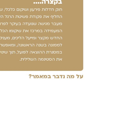
בקצרה....
החליף את פקודת פשיטת הרגל הישנ
מעבר מגישה שנועדה בעיקר לפרוע 
המעמידה במרכז את שיקומו הכלכל
החדש מקצר ומייעל הליכים, מעניק 
לממונה בשנה הראשונה, ומאפשר ט
במסגרת ההוצאה לפועל, תוך שינוי 
את הסטיגמה השלילית.
על מה נדבר במאמר?