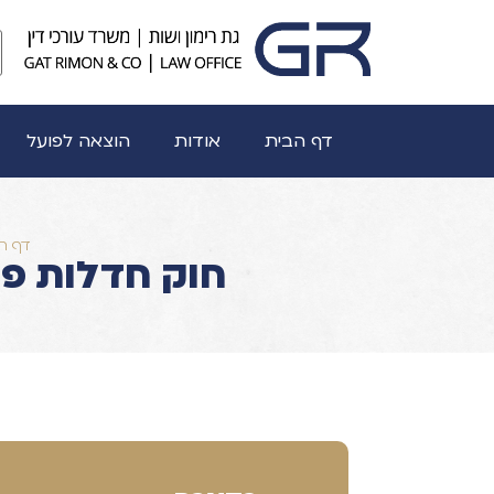
דף הבית
אודות
הוצאה לפועל
דף ה
חוק חדלות פ