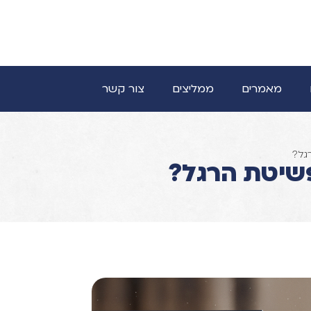
מאמרים
ממליצים
צור קשר
גל?
שיטת הרגל?