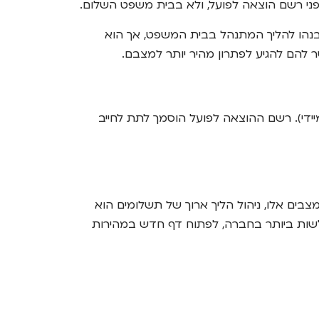
מבנהו להליך המתנהל בבית המשפט, אך הוא
 להם להגיע לפתרון מהיר יותר למצבם.
די). רשם ההוצאה לפועל הוסמך לתת לחייב
צבים אלו, ניהול הליך ארוך של תשלומים הוא
לשות ביותר בחברה, לפתוח דף חדש במהירות