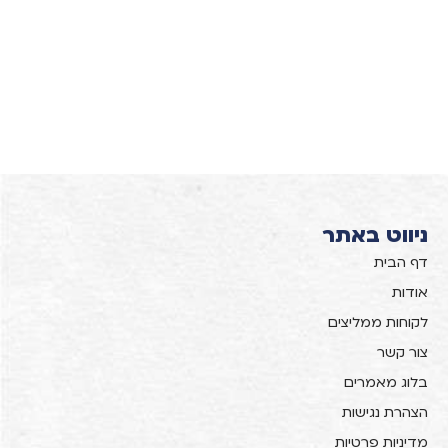
ניווט באתר
דף הבית
אודות
לקוחות ממליצים
צור קשר
בלוג מאמרים
הצהרת נגישות
מדיניות פרטיות