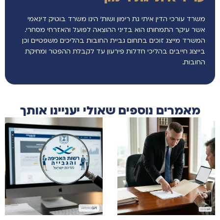
משרד עורכי הדין איתי גת רימון ושות’ הינו משרד בוטיק דינאמי
אשר עיקר התמחותו הוא בדיני ההוצאה לפועל והאזרחי מסחרי.
המשרד מייצג זוכים בתחום גביית החובות בהליכים משפטיים וכן
בייצוג חייבים בהליכי חדלות פירעון עד לקבלת ההפטר ומחיקת
החובות.
מאמרים נוספים שאולי יעניינו אותך