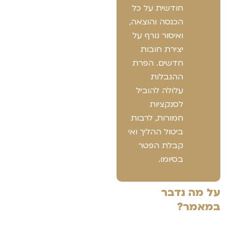
חודשית על כל
הכנסה והוצאה,
ואיסור גורף על
יצירת חובות
חדשים. הפרת
ההגבלות
עלולה להוביל
לסנקציות
חמורות, לרבות
ביטול ההליך ואי
קבלת הפטר
בסיומו.
על מה נדבר
במאמר?