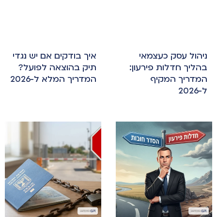
ניהול עסק כעצמאי
איך בודקים אם יש נגדי
בהליך חדלות פירעון:
תיק בהוצאה לפועל?
המדריך המקיף
המדריך המלא ל-2026
ל-2026