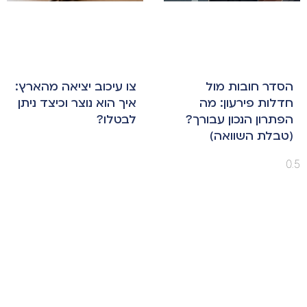
הסדר חובות מול
צו עיכוב יציאה מהארץ:
חדלות פירעון: מה
איך הוא נוצר וכיצד ניתן
הפתרון הנכון עבורך?
לבטלו?
(טבלת השוואה)