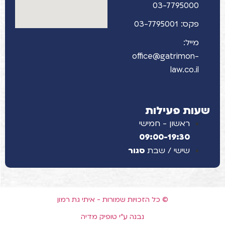
03-7795000
פקס: 03-7795001
מייל:
office@gatrimon-
law.co.il
שעות פעילות
ראשון - חמישי
09:00-19:30
שישי / שבת
סגור
© כל הזכויות שמורות - איתי גת רמון
נבנה ע"י טופיק מדיה