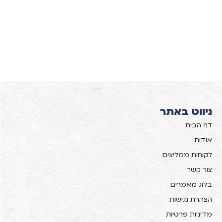
ניווט באתר
דף הבית
אודות
לקוחות ממליצים
צור קשר
בלוג מאמרים
הצהרת נגישות
מדיניות פרטיות