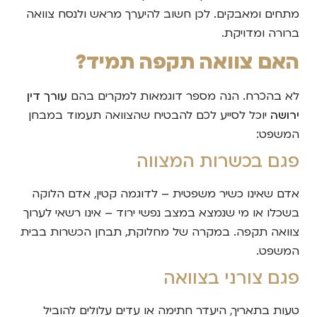
מתחים ומאבקים. לכן חשוב להיערך מראש ולנסח צוואה
ברורה ומדויקת.
האם צוואה תקפה תמיד?
לא בהכרח. הנה מספר דוגמאות למקרים בהם
עורך דין
ירושה
יוכל לסייע לכם להבטיח שהצוואה תעמוד במבחן
המשפט:
פגם בכשרות המצווה
אדם שאינו כשיר משפטית – לדוגמה קטין, אדם הלוקה
בשכלו או מי שנמצא במצב נפשי ירוד – אינו רשאי לערוך
צוואה תקפה. במקרה של מחלוקת, תבחן הכשרות בבית
המשפט.
פגם צורני בצוואה
טעות בתאריך, היעדר חתימה או עדים עלולים להוביל