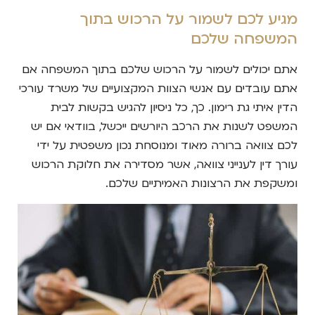
מגיע לכם לשמור על הרכוש בתוך
המשפחה שלכם
אתם יכולים לשמור על הרכוש שלכם בתוך המשפחה אם
אתם עובדים עם אנשי הצוות המקצועיים של משרד עורכי
הדין איתי גת רימון. כך, כל ניסיון להגיש בקשות לבית
המשפט לשנות את הרכב היורשים ייכשל, בוודאי אם יש
לכם צוואה ברורה מאוד ומנוסחת נכון משפטית על ידי
עורך דין לענייני צוואה, אשר מסדירה את חלוקת הרכוש
ומשקפת את הרצונות האמיתיים שלכם.