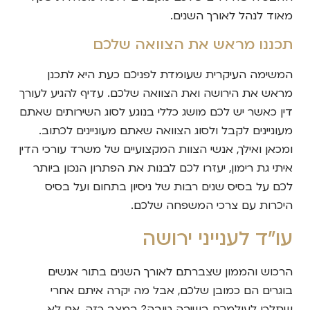
מאוד לנהל לאורך השנים.
תכננו מראש את הצוואה שלכם
המשימה העיקרית שעומדת לפניכם כעת היא לתכנן
מראש את הירושה ואת הצוואה שלכם. עדיף להגיע לעורך
דין כאשר יש לכם מושג כללי בנוגע לסוג השירותים שאתם
מעוניינים לקבל ולסוג הצוואה שאתם מעוניינים לכתוב.
ומכאן ואילך, אנשי הצוות המקצועיים של משרד עורכי הדין
איתי גת רימון, יעזרו לכם לבנות את הפתרון הנכון ביותר
לכם על בסיס שנים רבות של ניסיון בתחום ועל בסיס
היכרות עם צרכי המשפחה שלכם.
עו"ד לענייני ירושה
הרכוש והממון שצברתם לאורך השנים בתור אנשים
בוגרים הם כמובן שלכם, אבל מה יקרה איתם אחרי
שתלכו לעולמכם בשיבה טובה? במצב כזה, אם לא