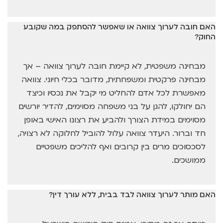
האם חובה לערוך צוואה או שאפשר להסתפק במה שקובע
החוק?
מבחינה משפטית, לא קיימת חובה לערוך צוואה – אך
מבחינה פרקטית ומשפחתית, מדובר בכלי חיוני. צוואה
מאפשרת לכל אדם להחליט מי יקבל את נכסיו וכיצד
הם יחולקו, להגן על בני משפחה מסוימים, להדיר יורשים
מסוימים במידת הצורך ולהביע את רצונו האישי באופן
חד וברור. היעדר צוואה עלול להוביל לחלוקה לא רצויה,
לסכסוכים מרים בין קרובים ואף להליכים משפטיים
ממושכים.
האם מותר לערוך צוואה לבד בבית, ללא עורך דין?