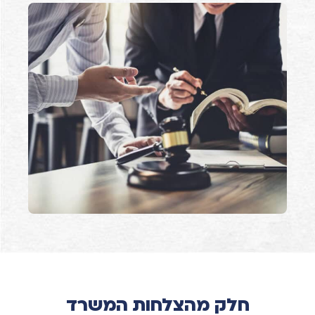
חלק מהצלחות המשרד