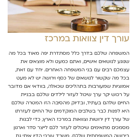
עורך דין צוואות במרכז
המשפחה שלכם בדרך כלל מסתדרת יפה מאוד בכל מה
שנוגע לנושאים אישיים, ואתם כמעט ולא מוצאים את
עצמכם רבים עם בני המשפחה האחרים. יחד עם זאת,
בכל מה שקשור לנושאים של כסף וירושה יש לא מעט
אמוציות שמעורבות בתהליכים שכאלה, בוודאי אם מדובר
על רכוש יקר ערך שיכול לעזור לילדים שלכם בבניית
החיים שלהם בעתיד, ובדיוק מהסיבה הזו המטרה שלכם
היא לפנות כבר בשלבים המוקדמים של החיים לעזרתו
של עורך דין ירושות וצוואות במרכז הארץ, כדי לבנות
מסמכים מתאימים שיכולים לעזור לכם לייצר סדר וארגון
בירושה המשפחתית שלכם. משרד עורכי הדין איתי גת