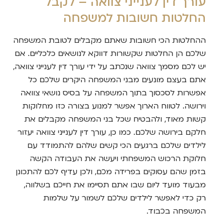
עורך דין לענייני צוואה – לקבל
החלטות חשובות למשפחה
ההחלטות הכי חשובות שאתם מקבלים לטובת המשפחה
שלכם הן החלטות שקשורות דווקא לנושאים כלכליים. אם
יש לכם מסמך צוואה שנכתב על ידי עורך דין לענייני צוואה,
אתם בעצם מונעים מבני המשפחה היקרים שלכם כל
אפשרות לסכסוך בתוך המשפחה על בסיס נושאי צוואה
וירושה. לטווח הארוך אפשר למנוע בצורה כזו מחלוקות
קשות מאוד, ולהבטיח שכל בני המשפחה מקבלים את
חלקם בירושה שלכם. כמו כן, עורך דין לענייני צוואה יעזור
לילדים שלכם ברגעים הכי קשים שלהם להתמודד עם
חלוקת הרכוש המשפחתי ויעשה את העבודה הקשה
בזמן שהם עסוקים בפרידה מכם, ולכן עדיף לכם להתכונן
מבעוד מועד ליום שבו אתם תסיימו את חייכם בשלווה,
רק כדי לאפשר לילדים שלכם לשמור על שלמות
המשפחה בכבוד.