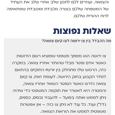
והצוואה. ועוזרים לכם לתכנן שלב אחרי שלב את העתיד
של המשפחה שלכם בצורה מכבדת ומכובדת שמתאימה
לרוח ההורית שלכם.
שאלות נפוצות
מה ההבדל בין צו ירושה לצו קיום צוואה?
צו ירושה הוא מסמך משפטי שמוציא רשם הירושות
כאשר אדם נפטר מבלי שהותיר אחריו צוואה. במקרה
כזה, הרכוש שלו מתחלק בין יורשיו החוקיים בהתאם
לסדר הקבוע בחוק הירושה. לעומת זאת, צו קיום
צוואה נדרש כאשר הנפטר השאיר אחריו צוואה,
והמטרה היא לאשרר את תוקפה המשפטי כדי שיהיה
ניתן לממש אותה בפועל – להעביר נכסים, כספים,
נדל"ן ועוד. כל עוד לא ניתן צו כזה – אין אפשרות
משפטית לממש את הוראות הצוואה.