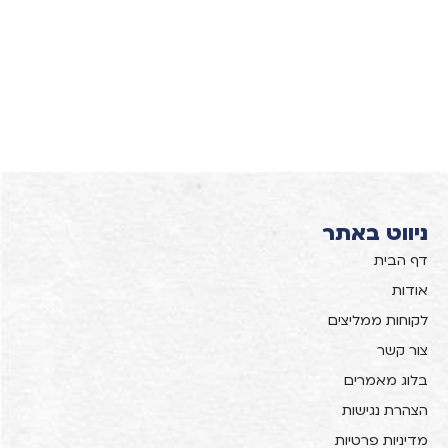
ניווט באתר
דף הבית
אודות
לקוחות ממליצים
צור קשר
בלוג מאמרים
הצהרת נגישות
מדיניות פרטיות