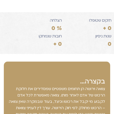
תיקים שטופלו
הצלחה
0
%
+
0
שנות ניסיון
חובות שנמחקו
+
0
0
בקצרה...
צוואה וירושה הן תחומים משפטיים שמסדירים את חלוקת
הרכוש של אדם לאחר מותו. צוואה מאפשרת לכל אדם
לקבוע מי יקבל את רכושו וכיצד, בעוד שבמקרה שאין צוואה
– הרכוש מחולק לפי חוק הירושה. עורך דין לענייני צוואות