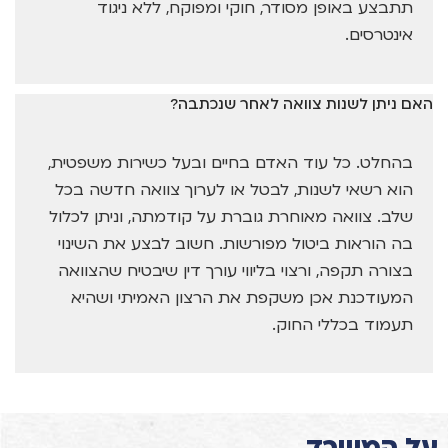
תתבצע באופן מסודר, חוקי ומפוקח, ללא ניגוד
אינטרסים.
האם ניתן לשנות צוואה לאחר שנכתבה?
בהחלט. כל עוד האדם בחיים ובעל כשירות משפטית,
הוא רשאי לשנות, לבטל או לערוך צוואה חדשה בכל
שלב. צוואה מאוחרת גוברת על קודמתה, וניתן לכלול
בה הוראות ביטול מפורשות. חשוב לבצע את השינוי
בצורה תקפה, ורצוי בליווי עורך דין שיבטיח שהצוואה
המעודכנת אכן משקפת את הרצון האמיתי ושהיא
תעמוד בכללי החוק.