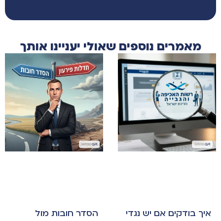
מאמרים נוספים שאולי יעניינו אותך
איך בודקים אם יש נגדי
הסדר חובות מול