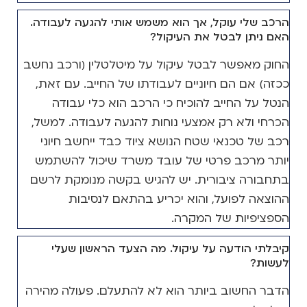
הרכב שלי עוקל, אך הוא משמש אותי להגעה לעבודה.
האם ניתן לבטל את העיקול?
החוק מאפשר לבטל עיקול על מיטלטלין (ורכב נחשב
ככזה) אם הם חיוניים לעבודתו של החייב. עם זאת,
הנטל על החייב להוכיח כי הרכב הוא כלי עבודה
הכרחי ולא רק אמצעי נוחות להגעה לעבודה. למשל,
רכב של טכנאי שטח הנושא ציוד כבד ייחשב חיוני
יותר מרכב פרטי של עובד משרד שיכול להשתמש
בתחבורה ציבורית. יש להגיש בקשה מנומקת לרשם
ההוצאה לפועל, והוא יכריע בהתאם לנסיבות
הספציפיות של המקרה.
קיבלתי הודעה על עיקול. מה הצעד הראשון שעלי
לעשות?
הדבר החשוב ביותר הוא לא להתעלם. פעולה מהירה