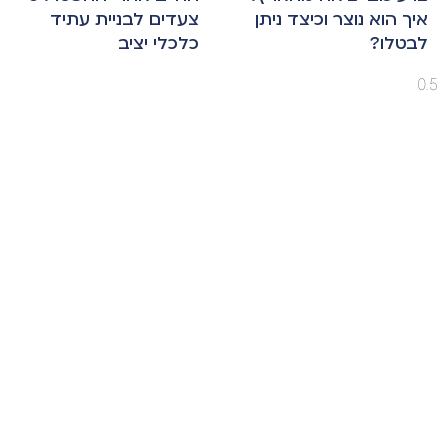
איך הוא נוצר וכיצד ניתן
צעדים לבניית עתיד
לבטלו?
כלכלי יציב