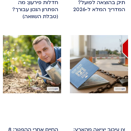
תיק בהוצאה לפועל?
חדלות פירעון: מה
המדריך המלא ל-2026
הפתרון הנכון עבורך?
(טבלת השוואה)
צו עיכוב יציאה מהארץ:
החיים אחרי ההפטר: 8