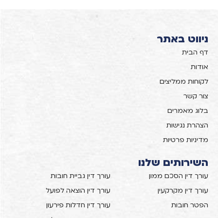
ניווט באתר
דף הבית
אודות
לקוחות ממליצים
צור קשר
בלוג מאמרים
הצהרת נגישות
מדיניות פרטיות
השירותים שלנו
עורך דין הסכם ממון
עורך דין גביית חובות
עורך דין מקרקעין
עורך דין הוצאה לפועל
הפטר חובות
עורך דין חדלות פירעון