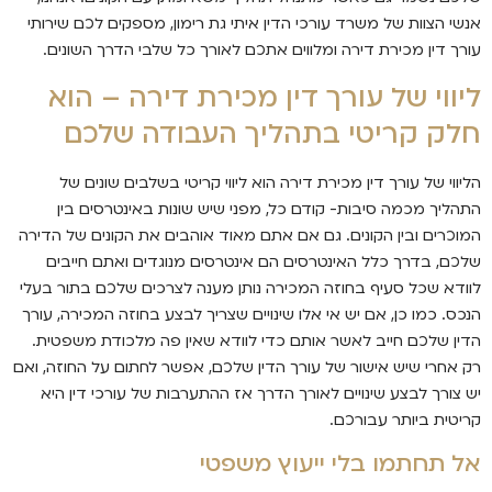
אנשי הצוות של משרד עורכי הדין איתי גת רימון, מספקים לכם שירותי
עורך דין מכירת דירה ומלווים אתכם לאורך כל שלבי הדרך השונים.
ליווי של עורך דין מכירת דירה – הוא
חלק קריטי בתהליך העבודה שלכם
הליווי של עורך דין מכירת דירה הוא ליווי קריטי בשלבים שונים של
התהליך מכמה סיבות- קודם כל, מפני שיש שונות באינטרסים בין
המוכרים ובין הקונים. גם אם אתם מאוד אוהבים את הקונים של הדירה
שלכם, בדרך כלל האינטרסים הם אינטרסים מנוגדים ואתם חייבים
לוודא שכל סעיף בחוזה המכירה נותן מענה לצרכים שלכם בתור בעלי
הנכס. כמו כן, אם יש אי אלו שינויים שצריך לבצע בחוזה המכירה, עורך
הדין שלכם חייב לאשר אותם כדי לוודא שאין פה מלכודת משפטית.
רק אחרי שיש אישור של עורך הדין שלכם, אפשר לחתום על החוזה, ואם
יש צורך לבצע שינויים לאורך הדרך אז ההתערבות של עורכי דין היא
קריטית ביותר עבורכם.
אל תחתמו בלי ייעוץ משפטי