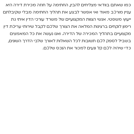
כמו שאתם בוודאי מצליחים להבין, החתימה על חוזה מכירת דירה היא
עניין מורכב מאוד ואי אפשר לבצע את תהליך החתימה מבלי שקיבלתם
ייעוץ משפטי. אנשי הצוות המקצועיים של משרד עורכי הדין איתי גת
רימון לוקחים ברצינות המלאה את הצורך שלכם לקבל שירותי עריכת דין
מקצועיים בתהליך המכירה של הדירה. ואנו נעשה את כל המאמצים
בשביל לספק לכם תשובות לכל השאלות לאורך שלבי הדרך השונים,
כדי שיהיה לכם קל ונעים למכור את הנכס שלכם.