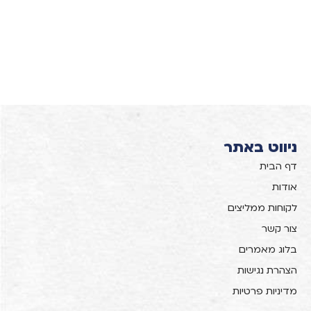
ניווט באתר
דף הבית
אודות
לקוחות ממליצים
צור קשר
בלוג מאמרים
הצהרת נגישות
מדיניות פרטיות