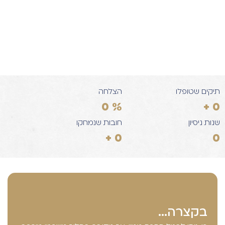
תיקים שטופלו
הצלחה
0
%
+
0
שנות ניסיון
חובות שנמחקו
+
0
0
בקצרה...