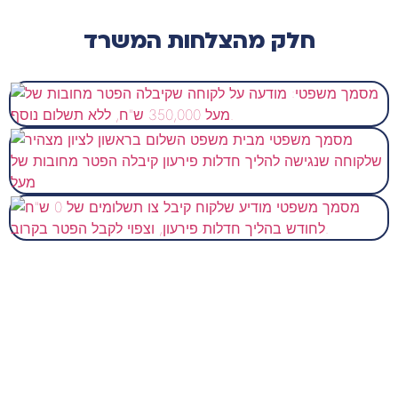
חלק מהצלחות המשרד