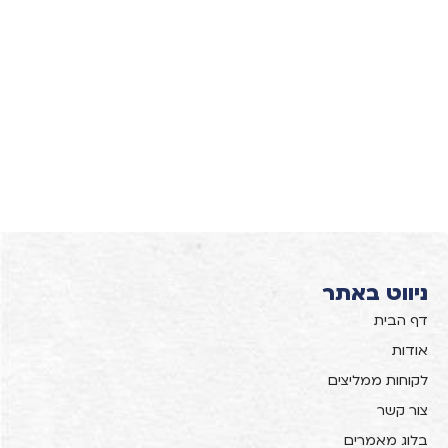
ניווט באתר
דף הבית
אודות
לקוחות ממליצים
צור קשר
בלוג מאמרים