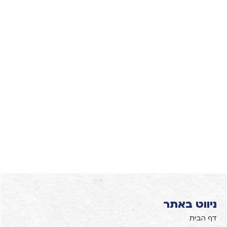
ניווט באתר
דף הבית