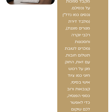
מקבל סמכות
על נכסיכם.
נכסים כמו נדל"ן
(מלבד דירת
מגורים מוגנת),
רכבי יוקרה
וחסכונות
נמכרים לטובת
תשלום חובות.
עם זאת, החוק
מגן על רכוש
חיוני כמו ציוד
אישי בסיסי,
קצבאות ורוב
כספי הפנסיה,
כדי לאפשר
לכם שיקום