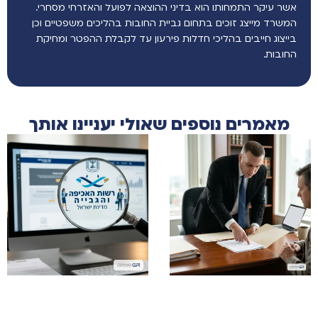
אשר עיקר התמחותו הוא בדיני ההוצאה לפועל והאזרחי מסחרי.
המשרד מייצג זוכים בתחום גביית החובות בהליכים משפטיים וכן
בייצוג חייבים בהליכי חדלות פירעון עד לקבלת ההפטר ומחיקת
החובות.
מאמרים נוספים שאולי יעניינו אותך