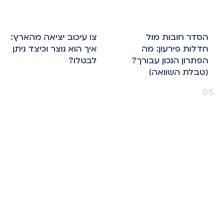
הסדר חובות מול
צו עיכוב יציאה מהארץ:
חדלות פירעון: מה
איך הוא נוצר וכיצד ניתן
הפתרון הנכון עבורך?
לבטלו?
(טבלת השוואה)