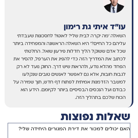
עו"ד איתי גת רימון
השאלה 'מה יקרה לבית שלי? לאוטו? לחסכונות שעבדתי
עליהם כל החיים?' היא השאלה הראשונה והמפחידה ביותר
שכל אדם ששוקל הליך חדלות פירעון שואל. החלטתי
לכתוב את המדריך הזה כדי להפיג את הערפל, להסיר את
הפחד מהלא נודע, ולהראות שיש דרך. החוק נועד לא רק
לגבות חובות, אלא גם לאפשר לאנשים טובים שנקלעו
למשבר הזדמנות אמיתית לפתוח דף חדש, תוך שמירה על
כבודם ועל הנכסים הבסיסיים ביותר לקיומם. הידע הוא
הכוח שלכם בתהליך הזה.
שאלות נפוצות
האם יכולים למכור את דירת המגורים היחידה שלי?