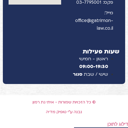
פקס: 03-7795001
מייל:
office@gatrimon-
law.co.il
שעות פעילות
ראשון - חמישי
09:00-19:30
שישי / שבת
סגור
© כל הזכויות שמורות - איתי גת רמון
נבנה ע"י טופיק מדיה
דילוג לתוכן