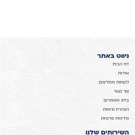
ניווט באתר
דף הבית
אודות
לקוחות ממליצים
צור קשר
בלוג מאמרים
הצהרת נגישות
מדיניות פרטיות
השירותים שלנו