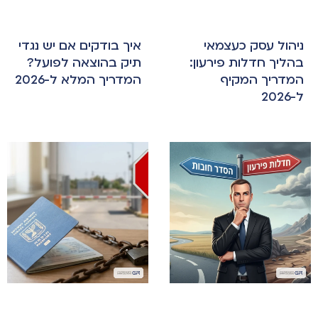
ניהול עסק כעצמאי
איך בודקים אם יש נגדי
בהליך חדלות פירעון:
תיק בהוצאה לפועל?
המדריך המקיף
המדריך המלא ל-2026
ל-2026