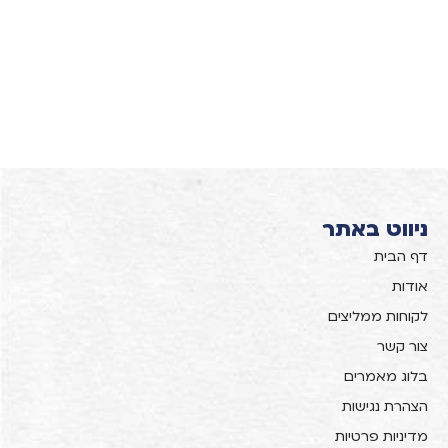
ניווט באתר
דף הבית
אודות
לקוחות ממליצים
צור קשר
בלוג מאמרים
הצהרת נגישות
מדיניות פרטיות