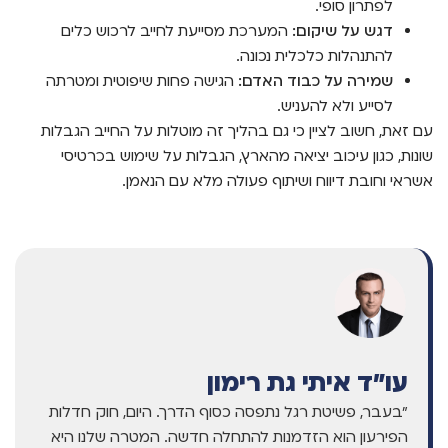
לפתרון סופי.
דגש על שיקום:
המערכת מסייעת לחייב לרכוש כלים
להתנהלות כלכלית נכונה.
שמירה על כבוד האדם:
הגישה פחות שיפוטית ומטרתה
לסייע ולא להעניש.
עם זאת, חשוב לציין כי גם בהליך זה מוטלות על החייב הגבלות
שונות, כגון עיכוב יציאה מהארץ, הגבלות על שימוש בכרטיסי
אשראי וחובת דיווח ושיתוף פעולה מלא עם הנאמן.
עו"ד איתי גת רימון
"בעבר, פשיטת רגל נתפסה כסוף הדרך. היום, חוק חדלות
הפירעון הוא הזדמנות להתחלה חדשה. המטרה שלנו היא