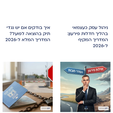
ניהול עסק כעצמאי
איך בודקים אם יש נגדי
בהליך חדלות פירעון:
תיק בהוצאה לפועל?
המדריך המקיף
המדריך המלא ל-2026
ל-2026