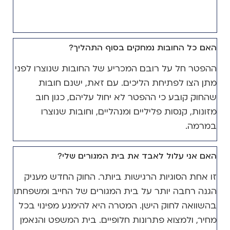
האם כל החובות נמחקים בסוף התהליך?
ההפטר חל על רובם המכריע של החובות שנוצרו לפני
מתן הצו לפתיחת הליכים. עם זאת, ישנם חובות
שהחוק קובע כי ההפטר לא יחול עליהם, כגון חוב
מזונות, קנסות פליליים ומנהליים, וחובות שנוצרו
במרמה.
האם אני עלול לאבד את בית המגורים שלי?
זו אחת הסוגיות הרגישות ביותר. החוק החדש מעניק
הגנה רחבה יותר על בית המגורים של החייב ומשפחתו
בהשוואה לחוק הישן. המטרה היא להימנע מפינוי בכל
מחיר, ולמצוא פתרונות חלופיים. בית המשפט והנאמן