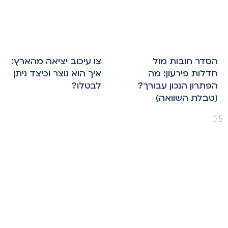
הסדר חובות מול
צו עיכוב יציאה מהארץ:
חדלות פירעון: מה
איך הוא נוצר וכיצד ניתן
הפתרון הנכון עבורך?
לבטלו?
(טבלת השוואה)