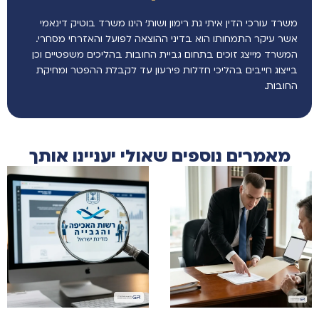
משרד עורכי הדין איתי גת רימון ושות’ הינו משרד בוטיק דינאמי
אשר עיקר התמחותו הוא בדיני ההוצאה לפועל והאזרחי מסחרי.
המשרד מייצג זוכים בתחום גביית החובות בהליכים משפטיים וכן
בייצוג חייבים בהליכי חדלות פירעון עד לקבלת ההפטר ומחיקת
החובות.
מאמרים נוספים שאולי יעניינו אותך