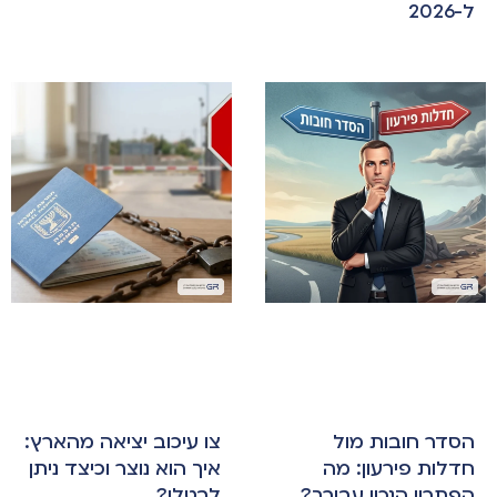
ל-2026
הסדר חובות מול
צו עיכוב יציאה מהארץ:
חדלות פירעון: מה
איך הוא נוצר וכיצד ניתן
הפתרון הנכון עבורך?
לבטלו?