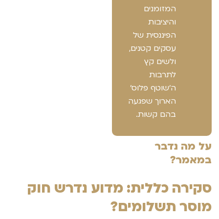
המזומנים
והיציבות
הפיננסית של
עסקים קטנים,
ולשים קץ
לתרבות
ה'שוטף פלוס'
הארוך שפגעה
בהם קשות.
על מה נדבר
במאמר?
סקירה כללית: מדוע נדרש חוק
מוסר תשלומים?