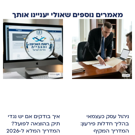
מאמרים נוספים שאולי יעניינו אותך
ניהול עסק כעצמאי
איך בודקים אם יש נגדי
בהליך חדלות פירעון:
תיק בהוצאה לפועל?
המדריך המקיף
המדריך המלא ל-2026