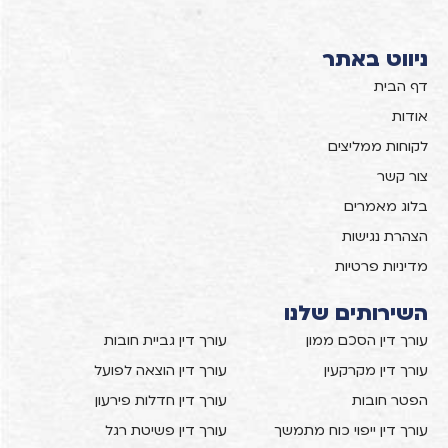
ניווט באתר
דף הבית
אודות
לקוחות ממליצים
צור קשר
בלוג מאמרים
הצהרת נגישות
מדיניות פרטיות
השירותים שלנו
עורך דין הסכם ממון
עורך דין גביית חובות
עורך דין מקרקעין
עורך דין הוצאה לפועל
הפטר חובות
עורך דין חדלות פירעון
עורך דין ייפוי כוח מתמשך
עורך דין פשיטת רגל