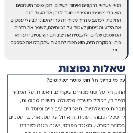
תנאי אשראי דרקוניים ואיחורי תשלום. חוק מוסר תשלומים
הוא כלי משפטי מהפכני שנועד לתקן את העוול הזה.
החלטתי לכתוב מדריך מקיף זה כדי להעניק לבעלי עסקים
את הידע והביטחון לעמוד על זכויותיהם, לשפר את תזרים
המזומנים שלהם, ולהבטיח את יציבותם הפיננסית. ידע הוא
כוח, ובמקרה הזה, הוא הכוח להבטיח שתקבלו את כספכם
בזמן.
שאלות נפוצות
על מי בדיוק חל חוק מוסר תשלומים?
החוק חל על שני מגזרים עיקריים. ראשית, על המגזר
הציבורי, הכולל משרדי ממשלה, רשויות מקומיות,
חברות ממשלתיות, תאגידים ציבוריים ומוסדות
להשכלה גבוהה. שנית, הוא חל על עסקאות בין עסקים
במגזר הפרטי. במגזר הפרטי, ישנה הגנה מיוחדת