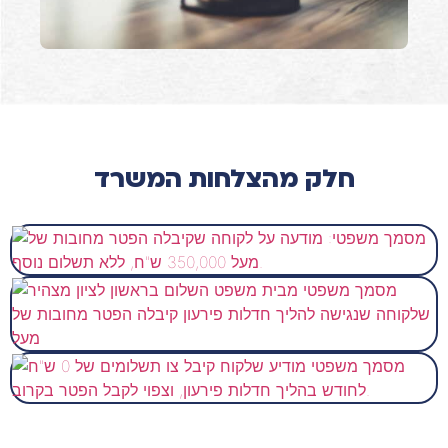
חלק מהצלחות המשרד