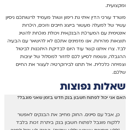
ומקצועית.
משרד עורכי הדין איתי גת רימון ושות' מעמיד לרשותכם ניסיון
עשיר של למעלה מעשור בייצוג חייבים וזוכים, היכרות
אינטימית עם המערכת הבנקאית ויכולת מוכחת להשיג
תוצאות מהירות. אנו מזמינים אתכם לא להישאר עם הבעיה
לבד. צרו איתנו קשר עוד היום לבדיקת היתכנות לביטול
ההגבלה, ונשמח לסייע לכם לחזור למסלול של יציבות
וצמיחה כלכלית. אל תתנו לבירוקרטיה לעצור את החיים
שלכם.
שאלות נפוצות
האם אני יכול לפתוח חשבון בנק חדש בזמן שאני מוגבל?
כן, אבל עם סייגים. החוק מחייב את הבנקים לאפשר
ללקוח מוגבל לפתוח חשבון בנק ביתרת זכות בלבד