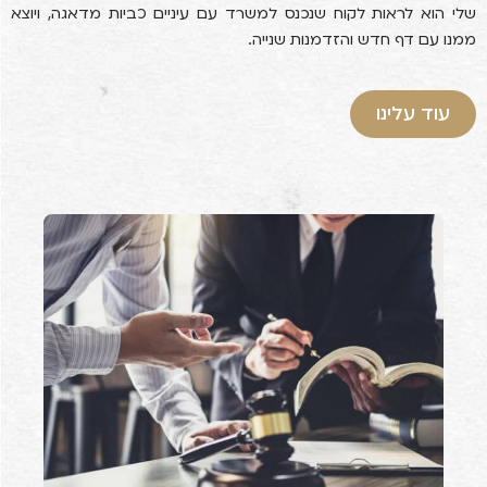
שלי הוא לראות לקוח שנכנס למשרד עם עיניים כביות מדאגה, ויוצא
ממנו עם דף חדש והזדמנות שנייה.
עוד עלינו