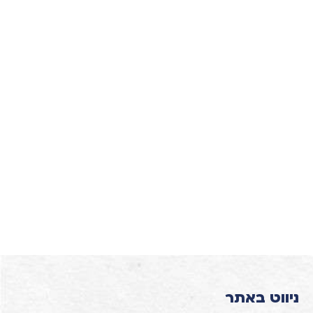
ניווט באתר