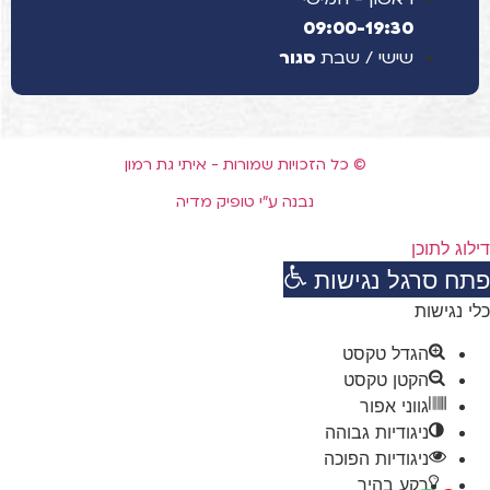
09:00-19:30
שישי / שבת
סגור
© כל הזכויות שמורות - איתי גת רמון
נבנה ע"י טופיק מדיה
דילוג לתוכן
פתח סרגל נגישות
כלי נגישות
הגדל טקסט
הקטן טקסט
גווני אפור
ניגודיות גבוהה
ניגודיות הפוכה
רקע בהיר